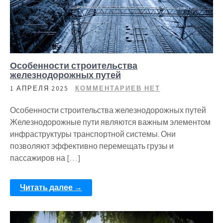
Особенности строительства
железнодорожных путей
1 АПРЕЛЯ 2025
КОММЕНТАРИЕВ НЕТ
Особенности строительства железнодорожных путей
Железнодорожные пути являются важным элементом
инфраструктуры транспортной системы. Они
позволяют эффективно перемещать грузы и
пассажиров на […]
Читать далее →