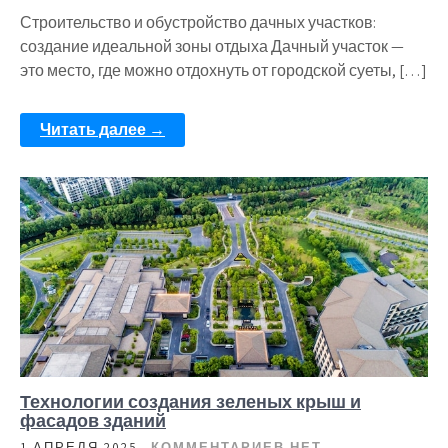
Строительство и обустройство дачных участков:
создание идеальной зоны отдыха Дачный участок —
это место, где можно отдохнуть от городской суеты, […]
Читать далее →
Технологии создания зеленых крыш и
фасадов зданий
1 АПРЕЛЯ 2025
КОММЕНТАРИЕВ НЕТ