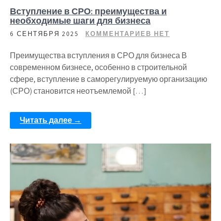
Вступление в СРО: преимущества и
необходимые шаги для бизнеса
6 СЕНТЯБРЯ 2025
КОММЕНТАРИЕВ НЕТ
Преимущества вступления в СРО для бизнеса В
современном бизнесе, особенно в строительной
сфере, вступление в саморегулируемую организацию
(СРО) становится неотъемлемой […]
Читать далее →