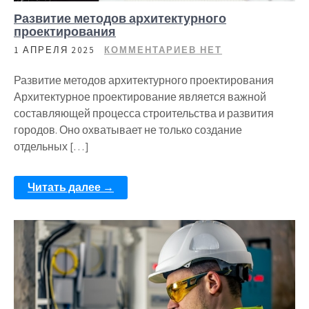
Развитие методов архитектурного
проектирования
1 АПРЕЛЯ 2025
КОММЕНТАРИЕВ НЕТ
Развитие методов архитектурного проектирования
Архитектурное проектирование является важной
составляющей процесса строительства и развития
городов. Оно охватывает не только создание
отдельных […]
Читать далее →