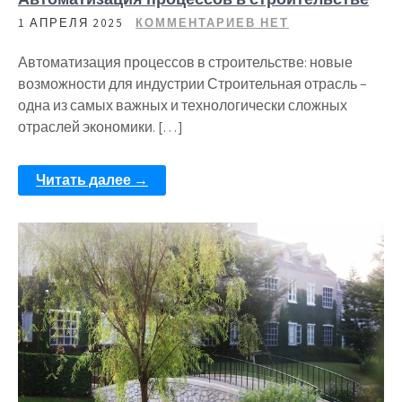
1 АПРЕЛЯ 2025
КОММЕНТАРИЕВ НЕТ
Автоматизация процессов в строительстве: новые
возможности для индустрии Строительная отрасль –
одна из самых важных и технологически сложных
отраслей экономики. […]
Читать далее →