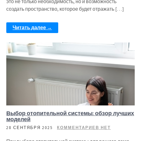
это не только необходимость, но и возможность
создать пространство, которое будет отражать […]
Читать далее →
Выбор отопительной системы: обзор лучших
моделей
28 СЕНТЯБРЯ 2025
КОММЕНТАРИЕВ НЕТ