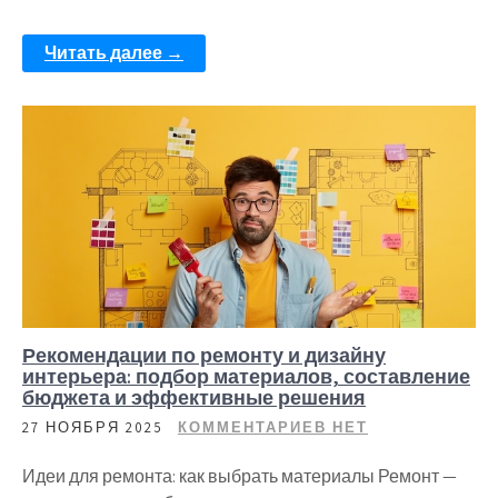
Читать далее →
Рекомендации по ремонту и дизайну
интерьера: подбор материалов, составление
бюджета и эффективные решения
27 НОЯБРЯ 2025
КОММЕНТАРИЕВ НЕТ
Идеи для ремонта: как выбрать материалы Ремонт —