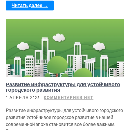
Читать далее →
Развитие инфраструктуры для устойчивого
городского развития
1 АПРЕЛЯ 2025
КОММЕНТАРИЕВ НЕТ
Развитие инфраструктуры для устойчивого городского
развития Устойчивое городское развитие в нашей
современной эпохе становится все более важным.