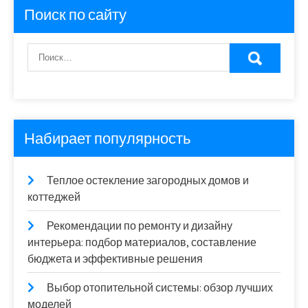
Поиск по сайту
Набирает популярность
Теплое остекление загородных домов и
коттеджей
Рекомендации по ремонту и дизайну
интерьера: подбор материалов, составление
бюджета и эффективные решения
Выбор отопительной системы: обзор лучших
моделей