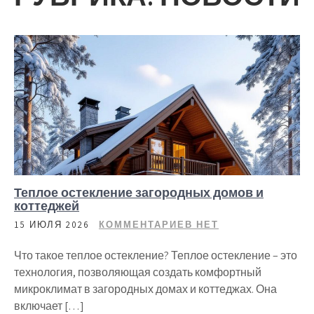
Теплое остекление загородных домов и
коттеджей
15 ИЮЛЯ 2026
КОММЕНТАРИЕВ НЕТ
Что такое теплое остекление? Теплое остекление – это
технология, позволяющая создать комфортный
микроклимат в загородных домах и коттеджах. Она
включает […]