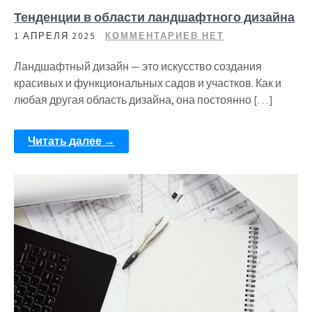
Тенденции в области ландшафтного дизайна
1 АПРЕЛЯ 2025
КОММЕНТАРИЕВ НЕТ
Ландшафтный дизайн — это искусство создания
красивых и функциональных садов и участков. Как и
любая другая область дизайна, она постоянно […]
Читать далее →