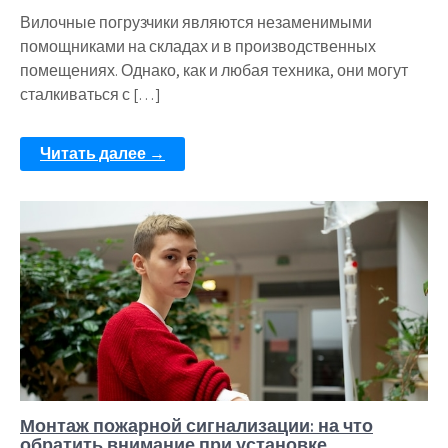
Вилочные погрузчики являются незаменимыми
помощниками на складах и в производственных
помещениях. Однако, как и любая техника, они могут
сталкиваться с […]
Читать далее →
Монтаж пожарной сигнализации: на что
обратить внимание при установке