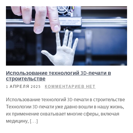
Использование технологий 3D-печати в
строительстве
1 АПРЕЛЯ 2025
КОММЕНТАРИЕВ НЕТ
Использование технологий 3D-печати в строительстве
Технологии 3D-печати уже давно вошли в нашу жизнь,
их применение охватывает многие сферы, включая
медицину, […]