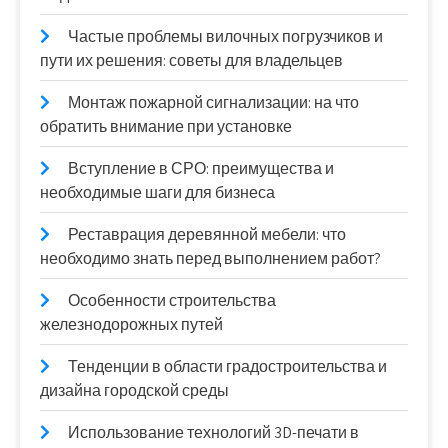
Частые проблемы вилочных погрузчиков и
пути их решения: советы для владельцев
Монтаж пожарной сигнализации: на что
обратить внимание при установке
Вступление в СРО: преимущества и
необходимые шаги для бизнеса
Реставрация деревянной мебели: что
необходимо знать перед выполнением работ?
Особенности строительства
железнодорожных путей
Тенденции в области градостроительства и
дизайна городской среды
Использование технологий 3D-печати в