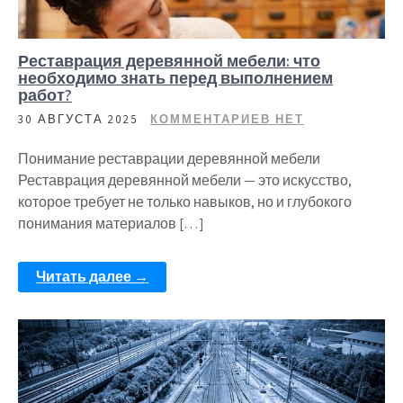
Реставрация деревянной мебели: что
необходимо знать перед выполнением
работ?
30 АВГУСТА 2025
КОММЕНТАРИЕВ НЕТ
Понимание реставрации деревянной мебели
Реставрация деревянной мебели — это искусство,
которое требует не только навыков, но и глубокого
понимания материалов […]
Читать далее →