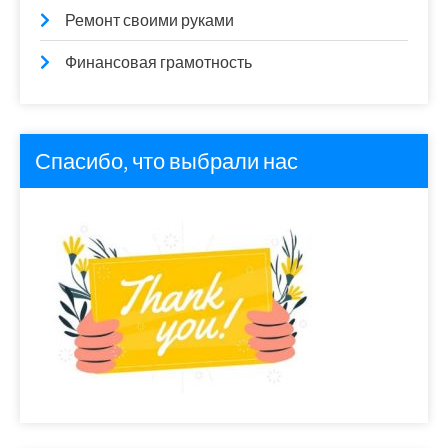
Ремонт своими руками
Финансовая грамотность
Спасибо, что выбрали нас