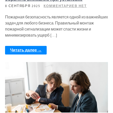
8 СЕНТЯБРЯ 2025
КОММЕНТАРИЕВ НЕТ
Пожарная безопасность является одной из важнейших
задач для любого бизнеса. Правильный монтаж
пожарной сигнализации может спасти жизни и
минимизировать ущерб […]
Читать далее →