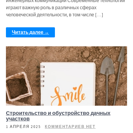
инженерных коммуникаций Современные технологии
играют важную роль в различных сферах
человеческой деятельности, в том числе […]
Читать далее →
Строительство и обустройство дачных
участков
1 АПРЕЛЯ 2025
КОММЕНТАРИЕВ НЕТ