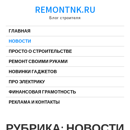
Перейти
REMONTNK.RU
к
содержимому
Блог строителя
ГЛАВНАЯ
НОВОСТИ
ПРОСТО О СТРОИТЕЛЬСТВЕ
РЕМОНТ СВОИМИ РУКАМИ
НОВИНКИ ГАДЖЕТОВ
ПРО ЭЛЕКТРИКУ
ФИНАНСОВАЯ ГРАМОТНОСТЬ
РЕКЛАМА И КОНТАКТЫ
РУБРИКА:
НОВОСТИ