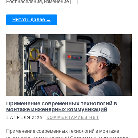
Рост населения, изменение […]
Читать далее →
Применение современных технологий в
монтаже инженерных коммуникаций
1 АПРЕЛЯ 2025
КОММЕНТАРИЕВ НЕТ
Применение современных технологий в монтаже