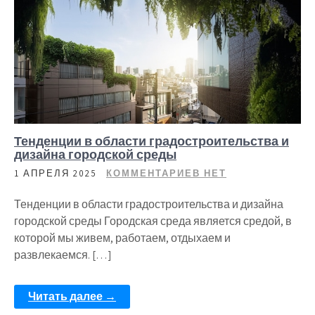
Тенденции в области градостроительства и
дизайна городской среды
1 АПРЕЛЯ 2025
КОММЕНТАРИЕВ НЕТ
Тенденции в области градостроительства и дизайна
городской среды Городская среда является средой, в
которой мы живем, работаем, отдыхаем и
развлекаемся. […]
Читать далее →