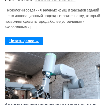
Технологии создания зеленых крыш и фасадов зданий
— это инновационный подход к строительству, который
позволяет сделать города более устойчивыми,
экологичными […]
Читать далее →
Автоматизация процессов в строительстве