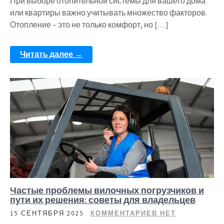
При выборе отопительной системы для вашего дома
или квартиры важно учитывать множество факторов.
Отопление – это не только комфорт, но […]
Читать далее →
Частые проблемы вилочных погрузчиков и
пути их решения: советы для владельцев
15 СЕНТЯБРЯ 2025
КОММЕНТАРИЕВ НЕТ