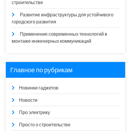
строительстве
Развитие инфраструктуры для устойчивого
городского развития
Применение современных технологий в
монтаже инженерных коммуникаций
Главное по рубрикам
Новинки гаджетов
Новости
Про электрику
Просто о строительстве