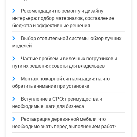
Рекомендации по ремонту и дизайну
интерьера: подбор материалов, составление
бюджета и эффективные решения
Выбор отопительной системы: обзор лучших
моделей
Частые проблемы вилочных погрузчиков и
пути их решения: советы для владельцев
Монтаж пожарной сигнализации: на что
обратить внимание при установке
Вступление в СРО: преимущества и
необходимые шаги для бизнеса
Реставрация деревянной мебели: что
необходимо знать перед выполнением работ?