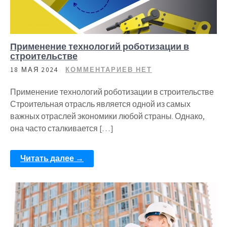
Применение технологий роботизации в
строительстве
18 МАЯ 2024
КОММЕНТАРИЕВ НЕТ
Применение технологий роботизации в строительстве
Строительная отрасль является одной из самых
важных отраслей экономики любой страны. Однако,
она часто сталкивается […]
Читать далее →