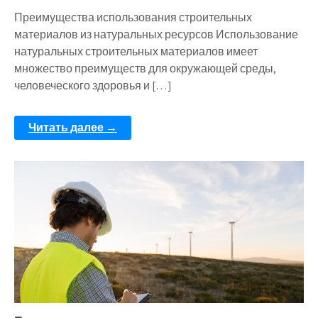
Преимущества использования строительных
материалов из натуральных ресурсов Использование
натуральных строительных материалов имеет
множество преимуществ для окружающей среды,
человеческого здоровья и […]
Читать далее →