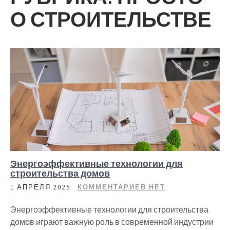
О СТРОИТЕЛЬСТВЕ
Энергоэффективные технологии для
строительства домов
1 АПРЕЛЯ 2025
КОММЕНТАРИЕВ НЕТ
Энергоэффективные технологии для строительства
домов играют важную роль в современной индустрии