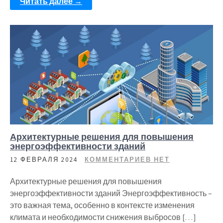
Читать далее →
Архитектурные решения для повышения
энергоэффективности зданий
12 ФЕВРАЛЯ 2024
КОММЕНТАРИЕВ НЕТ
Архитектурные решения для повышения
энергоэффективности зданий Энергоэффективность –
это важная тема, особенно в контексте изменения
климата и необходимости снижения выбросов […]