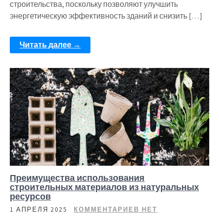
строительства, поскольку позволяют улучшить
энергетическую эффективность зданий и снизить […]
Читать далее →
Преимущества использования
строительных материалов из натуральных
ресурсов
1 АПРЕЛЯ 2025
КОММЕНТАРИЕВ НЕТ