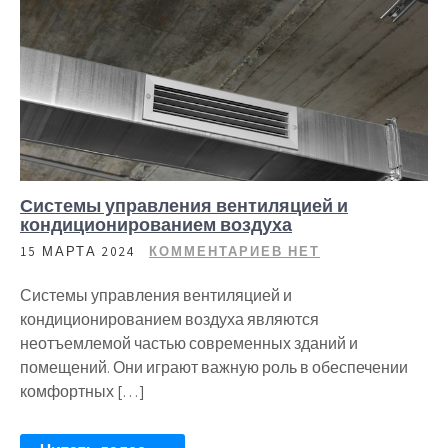
Системы управления вентиляцией и
кондиционированием воздуха
15 МАРТА 2024
КОММЕНТАРИЕВ НЕТ
Системы управления вентиляцией и
кондиционированием воздуха являются
неотъемлемой частью современных зданий и
помещений. Они играют важную роль в обеспечении
комфортных […]