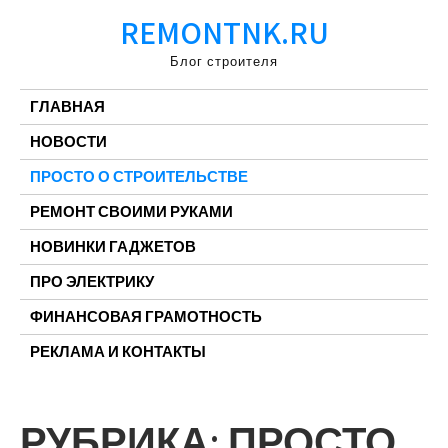
Перейти
REMONTNK.RU
к
содержимому
Блог строителя
ГЛАВНАЯ
НОВОСТИ
ПРОСТО О СТРОИТЕЛЬСТВЕ
РЕМОНТ СВОИМИ РУКАМИ
НОВИНКИ ГАДЖЕТОВ
ПРО ЭЛЕКТРИКУ
ФИНАНСОВАЯ ГРАМОТНОСТЬ
РЕКЛАМА И КОНТАКТЫ
РУБРИКА:
ПРОСТО