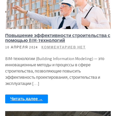
Повышение эффективности строительства с
помощью BIM-технологий
10 АПРЕЛЯ 2024
КОММЕНТАРИЕВ НЕТ
BIM-технологии (Building Information Modeling) — это
инновационные методы и процессы в сфере
строительства, позволяющие повысить
эффективность проектирования, строительства и
эксплуатации […]
Читать далее →