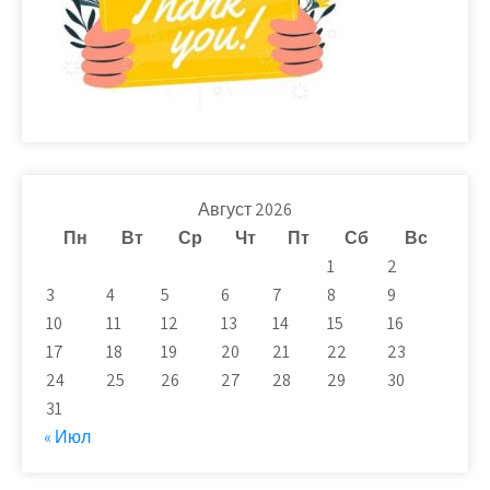
Август 2026
Пн
Вт
Ср
Чт
Пт
Сб
Вс
1
2
3
4
5
6
7
8
9
10
11
12
13
14
15
16
17
18
19
20
21
22
23
24
25
26
27
28
29
30
31
« Июл