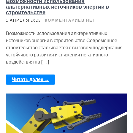
Возможности использования
альтернативных источников энергии в
строительстве
1 АПРЕЛЯ 2025
КОММЕНТАРИЕВ НЕТ
Возможности использования альтернативных
источников энергии в строительстве Современное
строительство сталкивается с вызовом поддержания
устойчивого развития и снижения негативного
воздействия на […]
Читать далее →