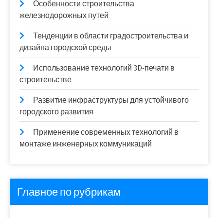
Особенности строительства
железнодорожных путей
Тенденции в области градостроительства и
дизайна городской среды
Использование технологий 3D-печати в
строительстве
Развитие инфраструктуры для устойчивого
городского развития
Применение современных технологий в
монтаже инженерных коммуникаций
Главное по рубрикам