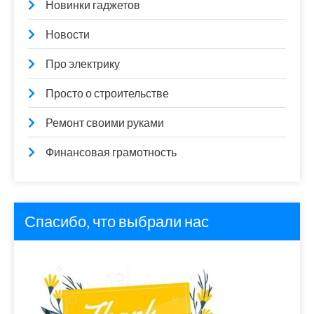
Новинки гаджетов
Новости
Про электрику
Просто о строительстве
Ремонт своими руками
Финансовая грамотность
Спасибо, что выбрали нас