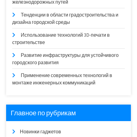
железнодорожных путей
Тенденции в области градостроительства и
дизайна городской среды
Использование технологий 3D-печати в
строительстве
Развитие инфраструктуры для устойчивого
городского развития
Применение современных технологий в
монтаже инженерных коммуникаций
Главное по рубрикам
Новинки гаджетов