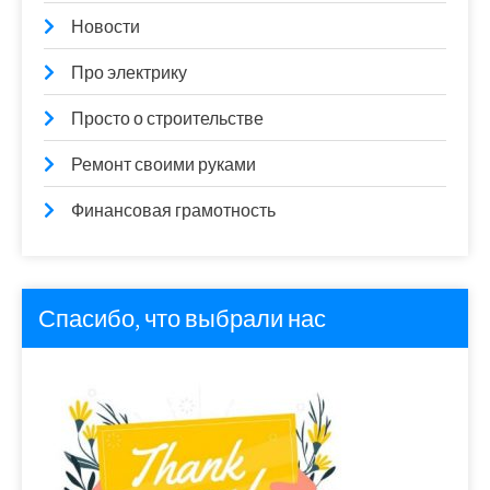
Новости
Про электрику
Просто о строительстве
Ремонт своими руками
Финансовая грамотность
Спасибо, что выбрали нас