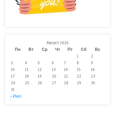
Август 2026
Пн
Вт
Ср
Чт
Пт
Сб
Вс
1
2
3
4
5
6
7
8
9
10
11
12
13
14
15
16
17
18
19
20
21
22
23
24
25
26
27
28
29
30
31
« Июл