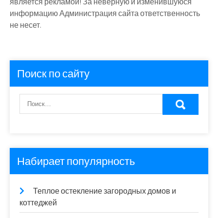
является рекламой! За неверную и изменившуюся
информацию Администрация сайта ответственность
не несет.
Поиск по сайту
Набирает популярность
Теплое остекление загородных домов и
коттеджей