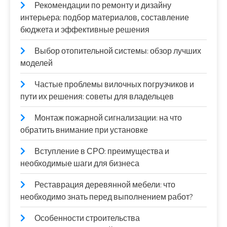
Рекомендации по ремонту и дизайну
интерьера: подбор материалов, составление
бюджета и эффективные решения
Выбор отопительной системы: обзор лучших
моделей
Частые проблемы вилочных погрузчиков и
пути их решения: советы для владельцев
Монтаж пожарной сигнализации: на что
обратить внимание при установке
Вступление в СРО: преимущества и
необходимые шаги для бизнеса
Реставрация деревянной мебели: что
необходимо знать перед выполнением работ?
Особенности строительства