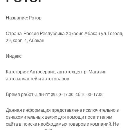
Название:
Ротор
Страна:
Россия Республика Хакасия Абакан ул. Гоголя,
29, корп. 4, Абакан
Индекс:
Категория:
Автосервис, автотехцентр, Магазин
автозапчастей и автотоваров
Время работы:
пн-пт 09:00–17:00; сб 10:00–17:00
Данная информация представлена исключительно в
ознакомительных целях для помощи посетителям
сайта в поиске необходимых товаров и компаний. Не