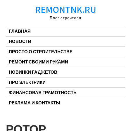
Перейти
REMONTNK.RU
к
содержимому
Блог строителя
ГЛАВНАЯ
НОВОСТИ
ПРОСТО О СТРОИТЕЛЬСТВЕ
РЕМОНТ СВОИМИ РУКАМИ
НОВИНКИ ГАДЖЕТОВ
ПРО ЭЛЕКТРИКУ
ФИНАНСОВАЯ ГРАМОТНОСТЬ
РЕКЛАМА И КОНТАКТЫ
РОТОР