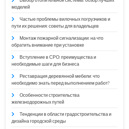
Выбор отопительной системы: обзор лучших
моделей
Частые проблемы вилочных погрузчиков и
пути их решения: советы для владельцев
Монтаж пожарной сигнализации: на что
обратить внимание при установке
Вступление в СРО: преимущества и
необходимые шаги для бизнеса
Реставрация деревянной мебели: что
необходимо знать перед выполнением работ?
Особенности строительства
железнодорожных путей
Тенденции в области градостроительства и
дизайна городской среды