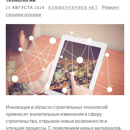
Ремонт
25 АВГУСТА 2024
КОММЕНТАРИЕВ НЕТ
своими руками
Инновации в области строительных технологий
привносят значительные изменения в сферу
строительства, открывая новые возможности и
улучшая процессы. С появлением новых материалов,