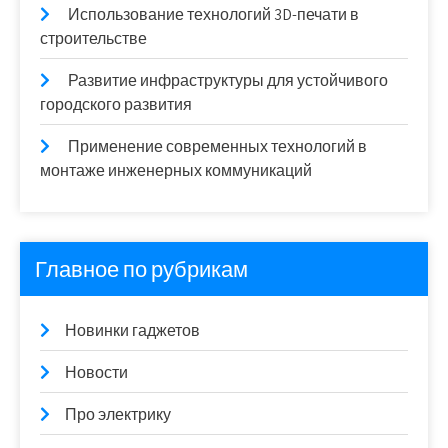
Использование технологий 3D-печати в
строительстве
Развитие инфраструктуры для устойчивого
городского развития
Применение современных технологий в
монтаже инженерных коммуникаций
Главное по рубрикам
Новинки гаджетов
Новости
Про электрику