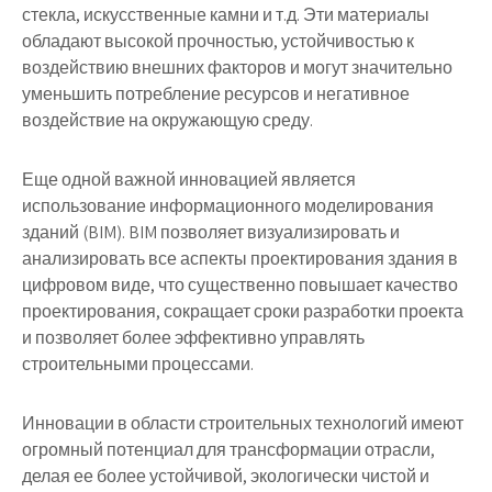
стекла, искусственные камни и т.д. Эти материалы
обладают высокой прочностью, устойчивостью к
воздействию внешних факторов и могут значительно
уменьшить потребление ресурсов и негативное
воздействие на окружающую среду.
Еще одной важной инновацией является
использование информационного моделирования
зданий (BIM). BIM позволяет визуализировать и
анализировать все аспекты проектирования здания в
цифровом виде, что существенно повышает качество
проектирования, сокращает сроки разработки проекта
и позволяет более эффективно управлять
строительными процессами.
Инновации в области строительных технологий имеют
огромный потенциал для трансформации отрасли,
делая ее более устойчивой, экологически чистой и