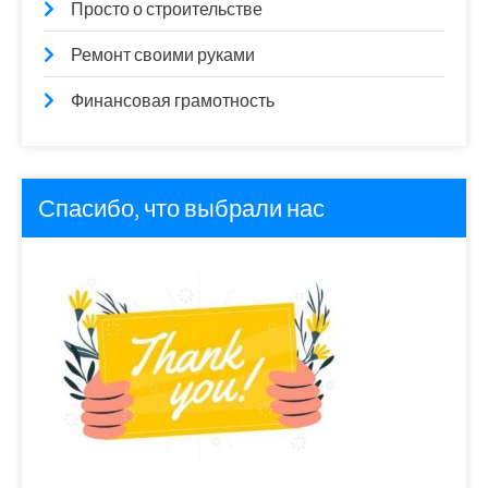
Просто о строительстве
Ремонт своими руками
Финансовая грамотность
Спасибо, что выбрали нас