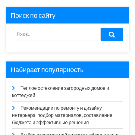
Поиск по сайту
Набирает популярность
Теплое остекление загородных домов и
коттеджей
Рекомендации по ремонту и дизайну
интерьера: подбор материалов, составление
бюджета и эффективные решения