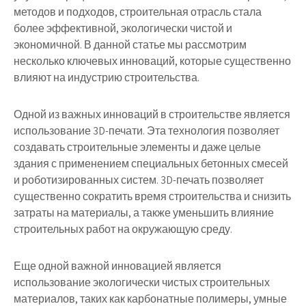
методов и подходов, строительная отрасль стала
более эффективной, экологически чистой и
экономичной. В данной статье мы рассмотрим
несколько ключевых инноваций, которые существенно
влияют на индустрию строительства.
Одной из важных инноваций в строительстве является
использование 3D-печати. Эта технология позволяет
создавать строительные элементы и даже целые
здания с применением специальных бетонных смесей
и роботизированных систем. 3D-печать позволяет
существенно сократить время строительства и снизить
затраты на материалы, а также уменьшить влияние
строительных работ на окружающую среду.
Еще одной важной инновацией является
использование экологически чистых строительных
материалов, таких как карбонатные полимеры, умные