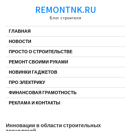
Перейти
REMONTNK.RU
к
содержимому
Блог строителя
ГЛАВНАЯ
НОВОСТИ
ПРОСТО О СТРОИТЕЛЬСТВЕ
РЕМОНТ СВОИМИ РУКАМИ
НОВИНКИ ГАДЖЕТОВ
ПРО ЭЛЕКТРИКУ
ФИНАНСОВАЯ ГРАМОТНОСТЬ
РЕКЛАМА И КОНТАКТЫ
Инновации в области строительных
технологий