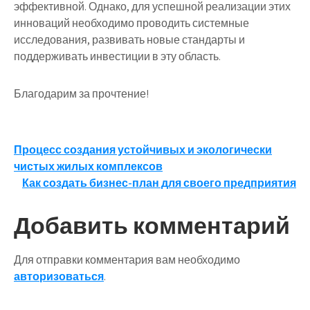
эффективной. Однако, для успешной реализации этих
инноваций необходимо проводить системные
исследования, развивать новые стандарты и
поддерживать инвестиции в эту область.
Благодарим за прочтение!
Навигация
Процесс создания устойчивых и экологически
чистых жилых комплексов
по
Как создать бизнес-план для своего предприятия
записям
Добавить комментарий
Для отправки комментария вам необходимо
авторизоваться
.