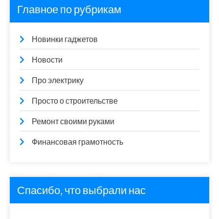
Главное по рубрикам
Новинки гаджетов
Новости
Про электрику
Просто о строительстве
Ремонт своими руками
Финансовая грамотность
Спасибо, что выбрали нас