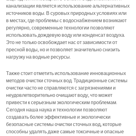
канализации является использование альтернативных
источников воды. В суровых природных условиях или
в местах, где проблемы с водоснабжением возникают
регулярно, современные технологии позволяют
использовать дождевую воду или конденсат воздуха.
Это не только освобождает нас от зависимости от
пресной воды, но и позволяет значительно снизить
нагрузку на водные ресурсы.
Также стоит отметить использование инновационных
методов очистки сточных вод. Традиционные системы
очистки часто не справляются с загрязнениями и
неудовлетворительно очищают воду, что может
привести к серьезным экологическим проблемам.
Сегодня наша наука и технологии позволяют
создавать более эффективные и экологически
безопасные системы очистки сточных вод, которые
способны удалять даже самые токсичные и опасные