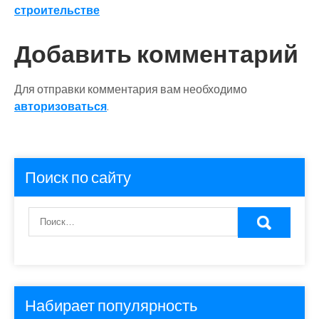
записям
строительстве
Добавить комментарий
Для отправки комментария вам необходимо
авторизоваться
.
Поиск по сайту
Набирает популярность