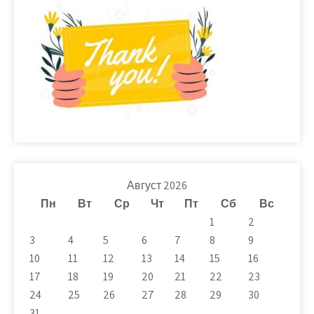
Август 2026
Пн
Вт
Ср
Чт
Пт
Сб
Вс
1
2
3
4
5
6
7
8
9
10
11
12
13
14
15
16
17
18
19
20
21
22
23
24
25
26
27
28
29
30
31