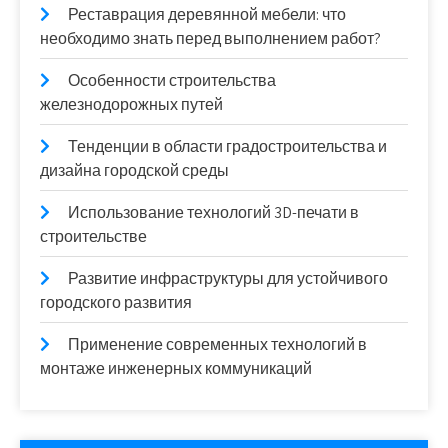
Реставрация деревянной мебели: что
необходимо знать перед выполнением работ?
Особенности строительства
железнодорожных путей
Тенденции в области градостроительства и
дизайна городской среды
Использование технологий 3D-печати в
строительстве
Развитие инфраструктуры для устойчивого
городского развития
Применение современных технологий в
монтаже инженерных коммуникаций