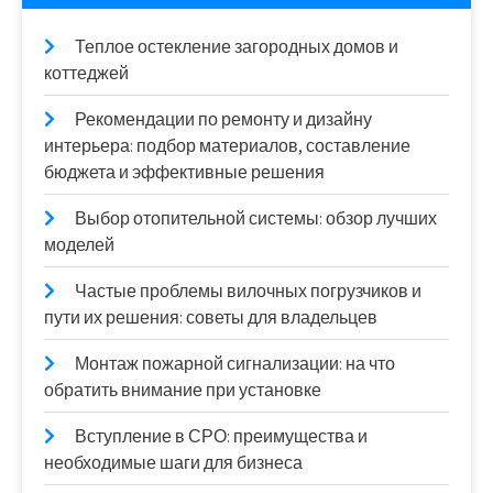
Теплое остекление загородных домов и
коттеджей
Рекомендации по ремонту и дизайну
интерьера: подбор материалов, составление
бюджета и эффективные решения
Выбор отопительной системы: обзор лучших
моделей
Частые проблемы вилочных погрузчиков и
пути их решения: советы для владельцев
Монтаж пожарной сигнализации: на что
обратить внимание при установке
Вступление в СРО: преимущества и
необходимые шаги для бизнеса