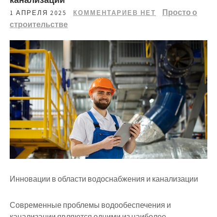
Просто о
1 АПРЕЛЯ 2025
КОММЕНТАРИЕВ НЕТ
строительстве
Инновации в области водоснабжения и канализации
Современные проблемы водообеспечения и
канализации являются одними из наиболее