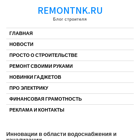
Перейти
REMONTNK.RU
к
содержимому
Блог строителя
ГЛАВНАЯ
НОВОСТИ
ПРОСТО О СТРОИТЕЛЬСТВЕ
РЕМОНТ СВОИМИ РУКАМИ
НОВИНКИ ГАДЖЕТОВ
ПРО ЭЛЕКТРИКУ
ФИНАНСОВАЯ ГРАМОТНОСТЬ
РЕКЛАМА И КОНТАКТЫ
Инновации в области водоснабжения и
канализации