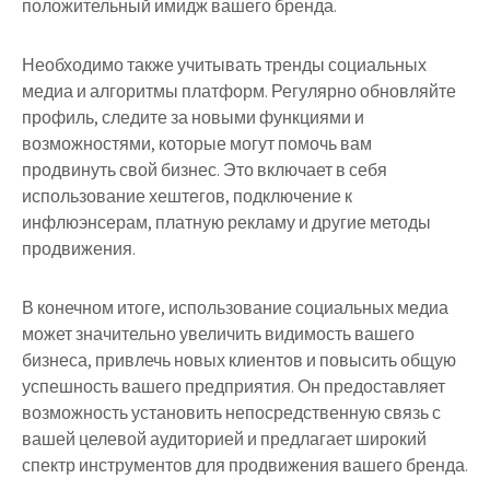
положительный имидж вашего бренда.
Необходимо также учитывать тренды социальных
медиа и алгоритмы платформ. Регулярно обновляйте
профиль, следите за новыми функциями и
возможностями, которые могут помочь вам
продвинуть свой бизнес. Это включает в себя
использование хештегов, подключение к
инфлюэнсерам, платную рекламу и другие методы
продвижения.
В конечном итоге, использование социальных медиа
может значительно увеличить видимость вашего
бизнеса, привлечь новых клиентов и повысить общую
успешность вашего предприятия. Он предоставляет
возможность установить непосредственную связь с
вашей целевой аудиторией и предлагает широкий
спектр инструментов для продвижения вашего бренда.