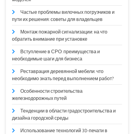
Частые проблемы вилочных погрузчиков и
пути их решения: советы для владельцев
Монтаж пожарной сигнализации: на что
обратить внимание при установке
Вступление в СРО: преимущества и
необходимые шаги для бизнеса
Реставрация деревянной мебели: что
необходимо знать перед выполнением работ?
Особенности строительства
железнодорожных путей
Тенденции в области градостроительства и
дизайна городской среды
Использование технологий 3D-печати в