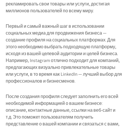
рекламировать свои товары или услуги, достигая
миллионов пользователей по всему миру.
Первый и самый важный шаг в использовании
социальных медиа для продвижения бизнеса —
создание профиля на социальных платформах. Для
этого необходимо выбрать подходящую платформу,
исходя из вашей целевой аудитории и целей бизнеса.
Например, Instagram отлично подходит для компаний,
предлагающих визуально привлекательные товары
или услуги, в то время как LinkedIn — лучший выбор для
профессионалов и бизнесменов.
После создания профиля следует заполнить его всей
необходимой информацией о вашем бизнесе:
описание, контактные данные, ссылки на веб-сайт и
т.д. Это поможет пользователям получить
представление о вашей компании и связаться с вами,