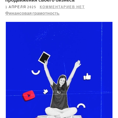
1 АПРЕЛЯ 2025
КОММЕНТАРИЕВ НЕТ
Финансовая грамотность