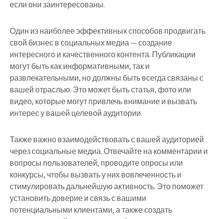
если они заинтересованы.
Один из наиболее эффективных способов продвигать
свой бизнес в социальных медиа — создание
интересного и качественного контента. Публикации
могут быть как информативными, так и
развлекательными, но должны быть всегда связаны с
вашей отраслью. Это может быть статья, фото или
видео, которые могут привлечь внимание и вызвать
интерес у вашей целевой аудитории.
Также важно взаимодействовать с вашей аудиторией
через социальные медиа. Отвечайте на комментарии и
вопросы пользователей, проводите опросы или
конкурсы, чтобы вызвать у них вовлеченность и
стимулировать дальнейшую активность. Это поможет
установить доверие и связь с вашими
потенциальными клиентами, а также создать