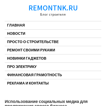
Перейти
REMONTNK.RU
к
содержимому
Блог строителя
ГЛАВНАЯ
НОВОСТИ
ПРОСТО О СТРОИТЕЛЬСТВЕ
РЕМОНТ СВОИМИ РУКАМИ
НОВИНКИ ГАДЖЕТОВ
ПРО ЭЛЕКТРИКУ
ФИНАНСОВАЯ ГРАМОТНОСТЬ
РЕКЛАМА И КОНТАКТЫ
Использование социальных медиа для
продвижения своего бизнеса