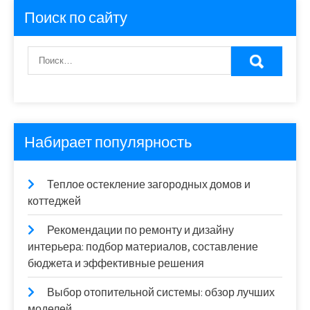
Поиск по сайту
Набирает популярность
Теплое остекление загородных домов и
коттеджей
Рекомендации по ремонту и дизайну
интерьера: подбор материалов, составление
бюджета и эффективные решения
Выбор отопительной системы: обзор лучших
моделей