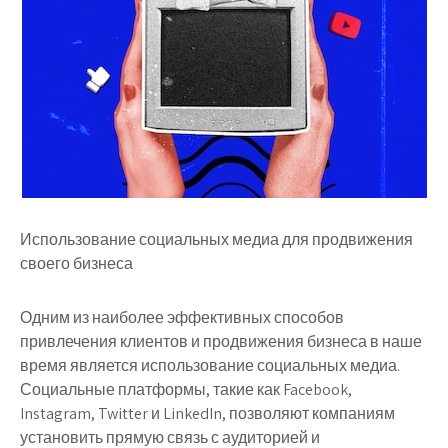
Использование социальных медиа для продвижения
своего бизнеса
Одним из наиболее эффективных способов
привлечения клиентов и продвижения бизнеса в наше
время является использование социальных медиа.
Социальные платформы, такие как Facebook,
Instagram, Twitter и LinkedIn, позволяют компаниям
установить прямую связь с аудиторией и