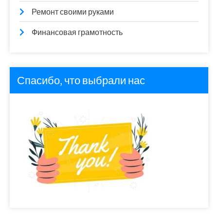
Ремонт своими руками
Финансовая грамотность
Спасибо, что выбрали нас