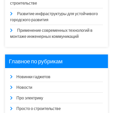
строительстве
Развитие инфраструктуры для устойчивого
городского развития
Применение современных технологий в
монтаже инженерных коммуникаций
Главное по рубрикам
Новинки гаджетов
Новости
Про электрику
Просто о строительстве