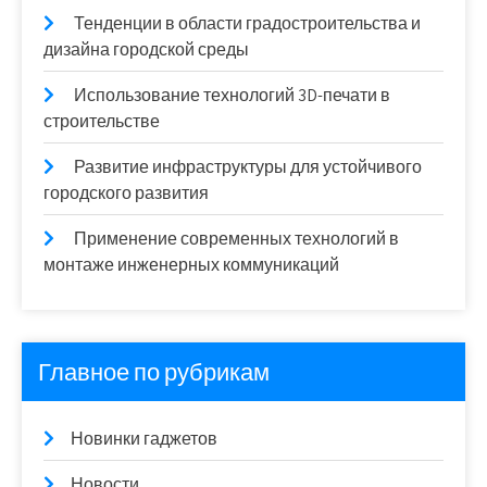
Тенденции в области градостроительства и
дизайна городской среды
Использование технологий 3D-печати в
строительстве
Развитие инфраструктуры для устойчивого
городского развития
Применение современных технологий в
монтаже инженерных коммуникаций
Главное по рубрикам
Новинки гаджетов
Новости