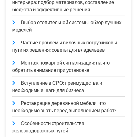
интерьера: подбор материалов, составление
бюджета и эффективные решения
Выбор отопительной системы: обзор лучших
моделей
Частые проблемы вилочных погрузчиков и
пути их решения: советы для владельцев
Монтаж пожарной сигнализации: на что
обратить внимание при установке
Вступление в СРО: преимущества и
необходимые шаги для бизнеса
Реставрация деревянной мебели: что
необходимо знать перед выполнением работ?
Особенности строительства
железнодорожных путей