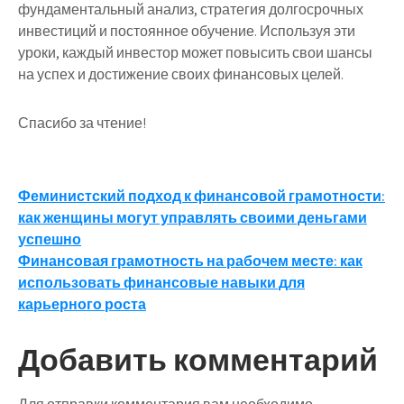
фундаментальный анализ, стратегия долгосрочных
инвестиций и постоянное обучение. Используя эти
уроки, каждый инвестор может повысить свои шансы
на успех и достижение своих финансовых целей.
Спасибо за чтение!
Навигация
Феминистский подход к финансовой грамотности:
как женщины могут управлять своими деньгами
по
успешно
записям
Финансовая грамотность на рабочем месте: как
использовать финансовые навыки для
карьерного роста
Добавить комментарий