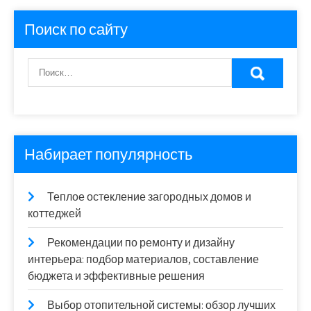
Поиск по сайту
Набирает популярность
Теплое остекление загородных домов и
коттеджей
Рекомендации по ремонту и дизайну
интерьера: подбор материалов, составление
бюджета и эффективные решения
Выбор отопительной системы: обзор лучших