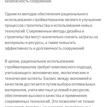
безопасность сооружений.
Одним из методов обеспечения рационального
использования стройматериалов является улучшение
процессов строительства и использование новых
технологий. Современные методы дизайна и
строительства могут значительно снизить затраты на
материалы и ресурсы, а также повысить
эффективность и долговечность сооружений.
В целом, рациональное использование
стройматериалов требует комплексного подхода,
учитывающего экономические, экологические и
технические аспекты. Баланс между экономией и
качеством достигается путем выбора оптимальных
материалов, учета местных условий и ресурсов,
обеспечения высокого качества и применения
современных технологий. Это позволяет не только