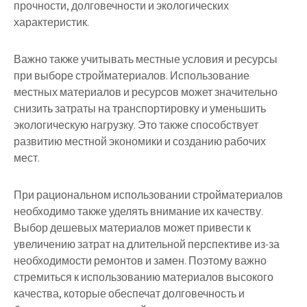
прочности, долговечности и экологических
характеристик.
Важно также учитывать местные условия и ресурсы
при выборе стройматериалов. Использование
местных материалов и ресурсов может значительно
снизить затраты на транспортировку и уменьшить
экологическую нагрузку. Это также способствует
развитию местной экономики и созданию рабочих
мест.
При рациональном использовании стройматериалов
необходимо также уделять внимание их качеству.
Выбор дешевых материалов может привести к
увеличению затрат на длительной перспективе из-за
необходимости ремонтов и замен. Поэтому важно
стремиться к использованию материалов высокого
качества, которые обеспечат долговечность и