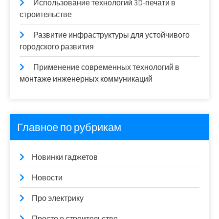
Использование технологий 3D-печати в
строительстве
Развитие инфраструктуры для устойчивого
городского развития
Применение современных технологий в
монтаже инженерных коммуникаций
Главное по рубрикам
Новинки гаджетов
Новости
Про электрику
Просто о строительстве