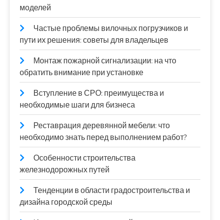
моделей
Частые проблемы вилочных погрузчиков и
пути их решения: советы для владельцев
Монтаж пожарной сигнализации: на что
обратить внимание при установке
Вступление в СРО: преимущества и
необходимые шаги для бизнеса
Реставрация деревянной мебели: что
необходимо знать перед выполнением работ?
Особенности строительства
железнодорожных путей
Тенденции в области градостроительства и
дизайна городской среды