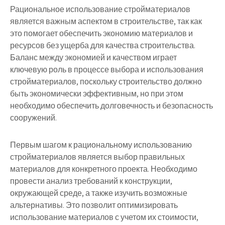
Рациональное использование стройматериалов
является важным аспектом в строительстве, так как
это помогает обеспечить экономию материалов и
ресурсов без ущерба для качества строительства.
Баланс между экономией и качеством играет
ключевую роль в процессе выбора и использования
стройматериалов, поскольку строительство должно
быть экономически эффективным, но при этом
необходимо обеспечить долговечность и безопасность
сооружений.
Первым шагом к рациональному использованию
стройматериалов является выбор правильных
материалов для конкретного проекта. Необходимо
провести анализ требований к конструкции,
окружающей среде, а также изучить возможные
альтернативы. Это позволит оптимизировать
использование материалов с учетом их стоимости,