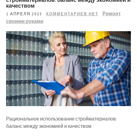
качеством
Ремонт
1 АПРЕЛЯ 2025
КОММЕНТАРИЕВ НЕТ
своими руками
Рациональное использование стройматериалов:
баланс между экономией и качеством