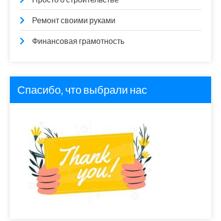
Ремонт своими руками
Финансовая грамотность
Спасибо, что выбрали нас