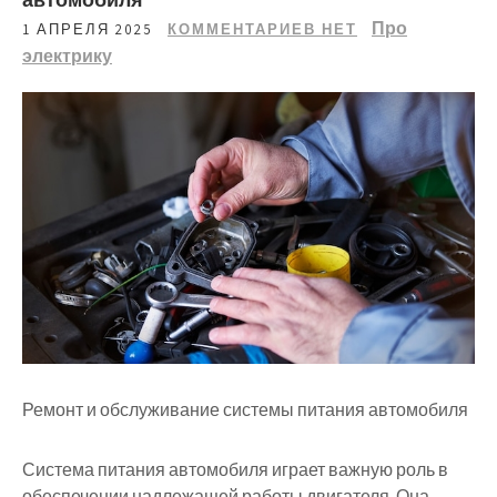
Про
1 АПРЕЛЯ 2025
КОММЕНТАРИЕВ НЕТ
электрику
Ремонт и обслуживание системы питания автомобиля
Система питания автомобиля играет важную роль в
обеспечении надлежащей работы двигателя. Она