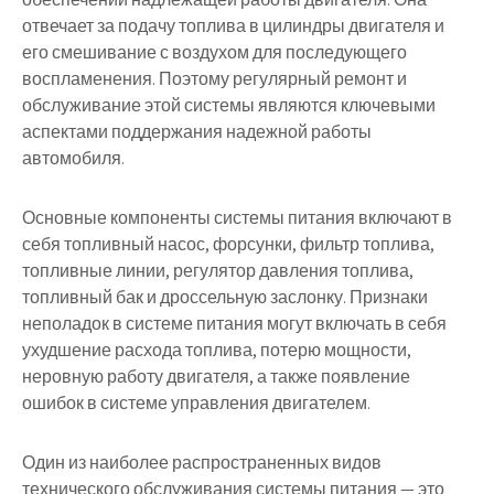
отвечает за подачу топлива в цилиндры двигателя и
его смешивание с воздухом для последующего
воспламенения. Поэтому регулярный ремонт и
обслуживание этой системы являются ключевыми
аспектами поддержания надежной работы
автомобиля.
Основные компоненты системы питания включают в
себя топливный насос, форсунки, фильтр топлива,
топливные линии, регулятор давления топлива,
топливный бак и дроссельную заслонку. Признаки
неполадок в системе питания могут включать в себя
ухудшение расхода топлива, потерю мощности,
неровную работу двигателя, а также появление
ошибок в системе управления двигателем.
Один из наиболее распространенных видов
технического обслуживания системы питания — это