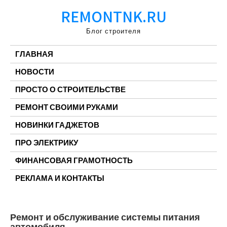
Перейти
REMONTNK.RU
к
содержимому
Блог строителя
ГЛАВНАЯ
НОВОСТИ
ПРОСТО О СТРОИТЕЛЬСТВЕ
РЕМОНТ СВОИМИ РУКАМИ
НОВИНКИ ГАДЖЕТОВ
ПРО ЭЛЕКТРИКУ
ФИНАНСОВАЯ ГРАМОТНОСТЬ
РЕКЛАМА И КОНТАКТЫ
Ремонт и обслуживание системы питания
автомобиля