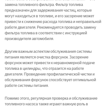
замена топливного фильтра. Фильтр топлива
предназначен для задерживания частиц, которые
могут находиться в топливе, и его засорение может
привести к снижению расхода топлива и неправильной
работе двигателя. Рекомендуется проводить замену
фильтра топлива в соответствии с инструкцией
производителя автомобиля.
Другим важным аспектом обслуживания системы
питания является очистка форсунок. Засорение
форсунок может привести к неравномерной подаче
топлива в цилиндры, что отразится на работе
двигателя. Проведение профилактической чистки и
обслуживания форсунок способствует оптимальной
работе системы питания.
Помимо этого, регулярная проверка и обслуживание
топливного насоса также играют важную роль в