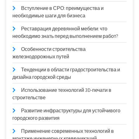
Вступление в СРО: преимущества и
необходимые шаги для бизнеса
Реставрация деревянной мебели: что
необходимо знать перед выполнением работ?
Особенности строительства
железнодорожных путей
Тенденции в области градостроительства и
дизайна городской среды
Использование технологий 3D-печати в
строительстве
Развитие инфраструктуры для устойчивого
городского развития
Применение современных технологий в
монтаже инженерных коммуникаций