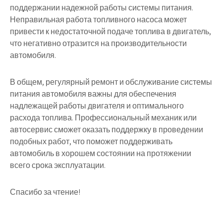
поддержании надежной работы системы питания.
Неправильная работа топливного насоса может
привести к недостаточной подаче топлива в двигатель,
что негативно отразится на производительности
автомобиля.
В общем, регулярный ремонт и обслуживание системы
питания автомобиля важны для обеспечения
надлежащей работы двигателя и оптимального
расхода топлива. Профессиональный механик или
автосервис сможет оказать поддержку в проведении
подобных работ, что поможет поддерживать
автомобиль в хорошем состоянии на протяжении
всего срока эксплуатации.
Спасибо за чтение!