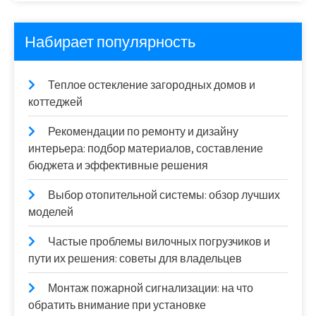
Набирает популярность
Теплое остекление загородных домов и
коттеджей
Рекомендации по ремонту и дизайну
интерьера: подбор материалов, составление
бюджета и эффективные решения
Выбор отопительной системы: обзор лучших
моделей
Частые проблемы вилочных погрузчиков и
пути их решения: советы для владельцев
Монтаж пожарной сигнализации: на что
обратить внимание при установке