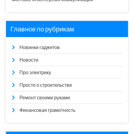
Главное по рубрикам
Новинки гаджетов
Новости
Про электрику
Просто о строительстве
Ремонт своими руками
Финансовая грамотность